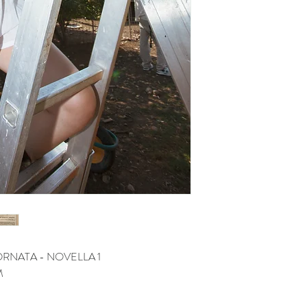
NATA - NOVELLA 1
M