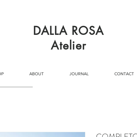
DALLA ROSA
Atelier
OP
ABOUT
JOURNAL
CONTACT
COMPLETO 